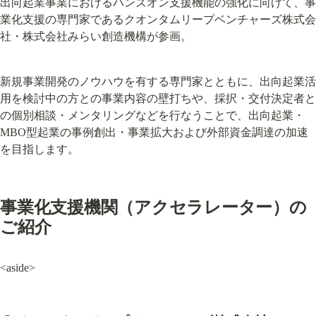
出向起業事業におけるハンズオン支援機能の強化に向けて、事
業化支援の専門家であるクオンタムリープベンチャーズ株式会
社・株式会社みらい創造機構が参画。
新規事業開発のノウハウを有する専門家とともに、出向起業活
用を検討中の方との事業内容の壁打ちや、採択・交付決定者と
の個別相談・メンタリングなどを行なうことで、出向起業・
MBO型起業の事例創出・事業拡大および外部資金調達の加速
を目指します。
事業化支援機関（アクセラレーター）の
ご紹介
<aside>