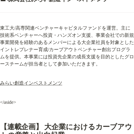
東工大/高専関連ベンチャーキャピタルファンドを運営。主に
技術系ベンチャーへ投資・ハンズオン支援、事業会社での新規
事業開発を経験のあるメンバーによる大企業社員を対象とした
イントレプレナー育成/カーブアウトベンチャー創出プログラ
ムを提供。本事業には投資先企業の成長支援を目的としたグロ
ースチームが担当者として参加いただきます。
みらい創造インベストメンツ
</aside>
【連載企画】 大企業におけるカーブアウ