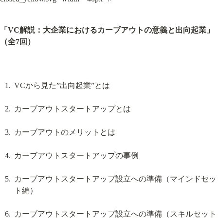
「VC解説：大企業におけるカーブアウトの意義と出向起業」
（全7回）
VCから見た”出向起業”とは
カーブアウトスタートアップとは
カーブアウトのメリットとは
カーブアウトスタートアップの事例
カーブアウトスタートアップ設立への準備（マインドセッ
ト編）
カーブアウトスタートアップ設立への準備（スキルセット