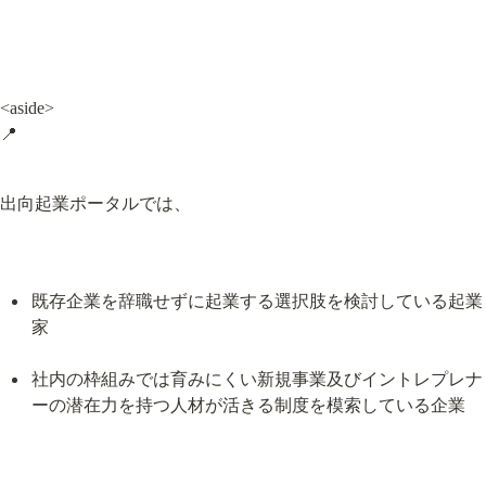
<aside>

📍
出向起業ポータルでは、
既存企業を辞職せずに起業する選択肢を検討している起業
家
社内の枠組みでは育みにくい新規事業及びイントレプレナ
ーの潜在力を持つ人材が活きる制度を模索している企業