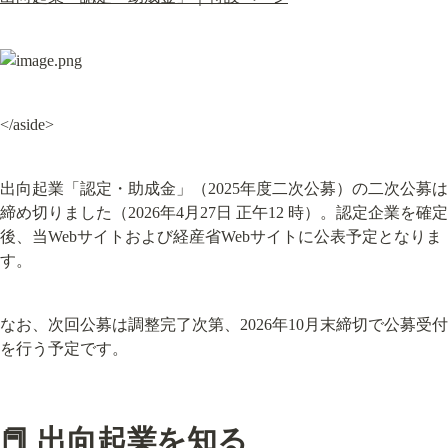
</aside>
出向起業「認定・助成金」（2025年度二次公募）の二次公募は
締め切りました（2026年4月27日 正午12 時）。認定企業を確定
後、当Webサイトおよび経産省Webサイトに公表予定となりま
す。
なお、次回公募は調整完了次第、2026年10月末締切で公募受付
を行う予定です。
📕 出向起業を知る